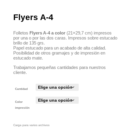
Flyers A-4
Folletos
Flyers A-4 a color
(21×29,7 cm) impresos
por una o por las dos caras. Impresos sobre estucado
brillo de 135 grs.
Papel estucado para un acabado de alta calidad.
Posibilidad de otros gramajes y de impresión en
estucado mate.
Trabajamos pequeñas cantidades para nuestros
cliente.
Cantidad
Color
impresión
Carga para varios archivos