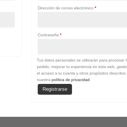
Obligatorio
Dirección de correo electrónico
*
Obligatorio
Contraseña
*
Tus datos personales se utilizarán para procesar 
pedido, mejorar tu experiencia en esta web, gesti
el acceso a tu cuenta y otros propósitos descritos
nuestra
política de privacidad
.
Registrarse