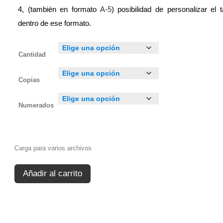
4, (también en formato
A-5
) posibilidad de personalizar el
dentro de ese formato.
Cantidad
Copias
Numerados
Carga para varios archivos
Añadir al carrito