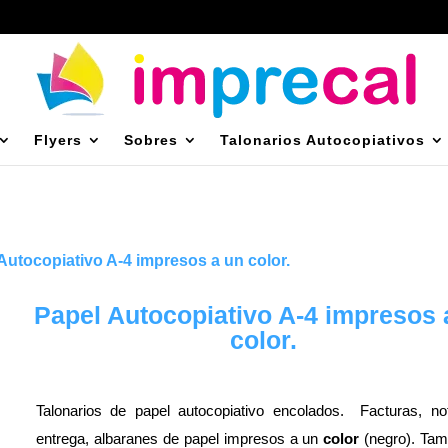
Flyers
Sobres
Talonarios Autocopiativos
Autocopiativo A-4 impresos a un color.
Papel Autocopiativo A-4 impresos 
color.
Talonarios de papel autocopiativo encolados. Facturas, no
entrega, albaranes de papel impresos a un
color
(negro). Tam